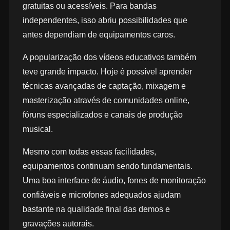
gratuitas ou acessíveis. Para bandas
independentes, isso abriu possibilidades que
antes dependiam de equipamentos caros.
A popularização dos vídeos educativos também
teve grande impacto. Hoje é possível aprender
técnicas avançadas de captação, mixagem e
masterização através de comunidades online,
fóruns especializados e canais de produção
musical.
Mesmo com todas essas facilidades,
equipamentos continuam sendo fundamentais.
Uma boa interface de áudio, fones de monitoração
confiáveis e microfones adequados ajudam
bastante na qualidade final das demos e
gravações autorais.