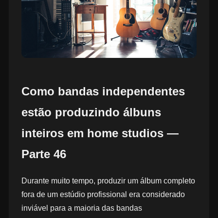
Como bandas independentes
estão produzindo álbuns
inteiros em home studios —
Parte 46
Durante muito tempo, produzir um álbum completo
fora de um estúdio profissional era considerado
inviável para a maioria das bandas