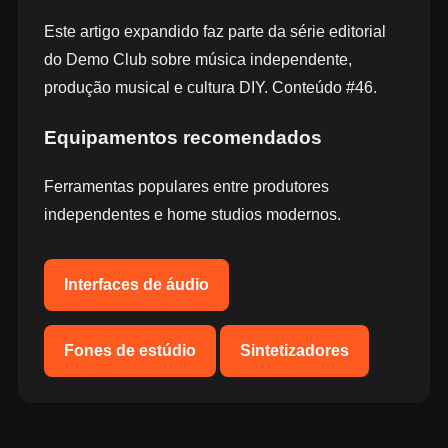
Este artigo expandido faz parte da série editorial
do Demo Club sobre música independente,
produção musical e cultura DIY. Conteúdo #46.
Equipamentos recomendados
Ferramentas populares entre produtores
independentes e home studios modernos.
Interfaces de áudio
Fones de estúdio
Sintetizadores