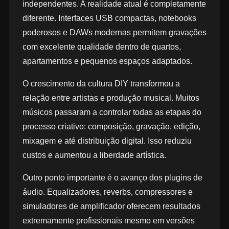
independentes. A realidade atual é completamente
diferente. Interfaces USB compactas, notebooks
poderosos e DAWs modernas permitem gravações
com excelente qualidade dentro de quartos,
apartamentos e pequenos espaços adaptados.
O crescimento da cultura DIY transformou a
relação entre artistas e produção musical. Muitos
músicos passaram a controlar todas as etapas do
processo criativo: composição, gravação, edição,
mixagem e até distribuição digital. Isso reduziu
custos e aumentou a liberdade artística.
Outro ponto importante é o avanço dos plugins de
áudio. Equalizadores, reverbs, compressores e
simuladores de amplificador oferecem resultados
extremamente profissionais mesmo em versões