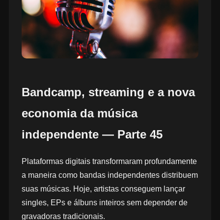
Bandcamp, streaming e a nova
economia da música
independente — Parte 45
Plataformas digitais transformaram profundamente
a maneira como bandas independentes distribuem
suas músicas. Hoje, artistas conseguem lançar
singles, EPs e álbuns inteiros sem depender de
gravadoras tradicionais.