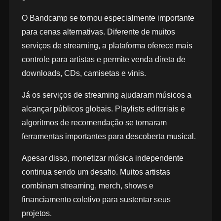
O Bandcamp se tornou especialmente importante
para cenas alternativas. Diferente de muitos
serviços de streaming, a plataforma oferece mais
controle para artistas e permite venda direta de
downloads, CDs, camisetas e vinis.
Já os serviços de streaming ajudaram músicos a
alcançar públicos globais. Playlists editoriais e
algoritmos de recomendação se tornaram
ferramentas importantes para descoberta musical.
Apesar disso, monetizar música independente
continua sendo um desafio. Muitos artistas
combinam streaming, merch, shows e
financiamento coletivo para sustentar seus
projetos.