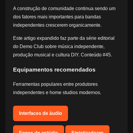
A construção de comunidade continua sendo um
dos fatores mais importantes para bandas
independentes crescerem organicamente.
Este artigo expandido faz parte da série editorial
do Demo Club sobre música independente,
produção musical e cultura DIY. Conteúdo #45.
Equipamentos recomendados
Ferramentas populares entre produtores
independentes e home studios modernos.
Interfaces de áudio
Fones de estúdio
Sintetizadores