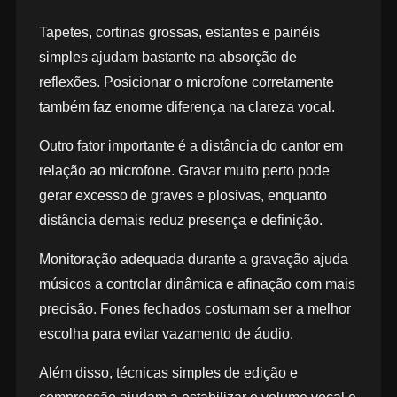
Tapetes, cortinas grossas, estantes e painéis
simples ajudam bastante na absorção de
reflexões. Posicionar o microfone corretamente
também faz enorme diferença na clareza vocal.
Outro fator importante é a distância do cantor em
relação ao microfone. Gravar muito perto pode
gerar excesso de graves e plosivas, enquanto
distância demais reduz presença e definição.
Monitoração adequada durante a gravação ajuda
músicos a controlar dinâmica e afinação com mais
precisão. Fones fechados costumam ser a melhor
escolha para evitar vazamento de áudio.
Além disso, técnicas simples de edição e