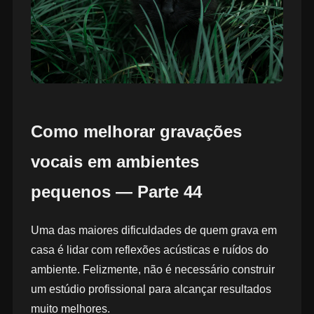
Como melhorar gravações
vocais em ambientes
pequenos — Parte 44
Uma das maiores dificuldades de quem grava em
casa é lidar com reflexões acústicas e ruídos do
ambiente. Felizmente, não é necessário construir
um estúdio profissional para alcançar resultados
muito melhores.