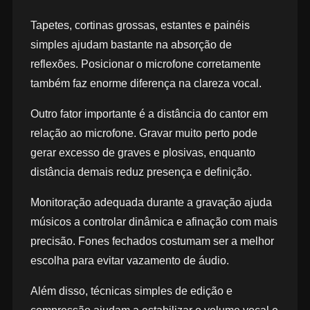
Tapetes, cortinas grossas, estantes e painéis
simples ajudam bastante na absorção de
reflexões. Posicionar o microfone corretamente
também faz enorme diferença na clareza vocal.
Outro fator importante é a distância do cantor em
relação ao microfone. Gravar muito perto pode
gerar excesso de graves e plosivas, enquanto
distância demais reduz presença e definição.
Monitoração adequada durante a gravação ajuda
músicos a controlar dinâmica e afinação com mais
precisão. Fones fechados costumam ser a melhor
escolha para evitar vazamento de áudio.
Além disso, técnicas simples de edição e