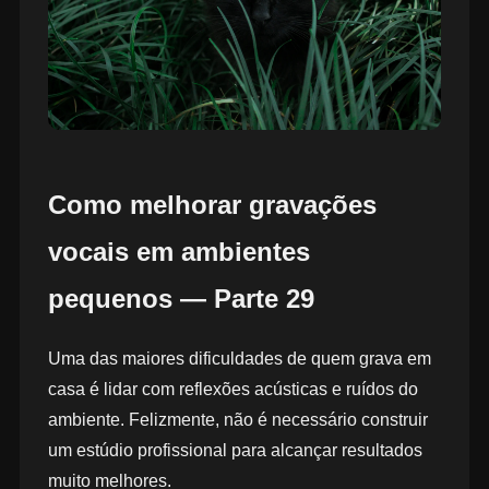
Como melhorar gravações
vocais em ambientes
pequenos — Parte 29
Uma das maiores dificuldades de quem grava em
casa é lidar com reflexões acústicas e ruídos do
ambiente. Felizmente, não é necessário construir
um estúdio profissional para alcançar resultados
muito melhores.