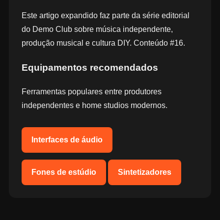
Este artigo expandido faz parte da série editorial
do Demo Club sobre música independente,
produção musical e cultura DIY. Conteúdo #16.
Equipamentos recomendados
Ferramentas populares entre produtores
independentes e home studios modernos.
Interfaces de áudio
Fones de estúdio
Sintetizadores