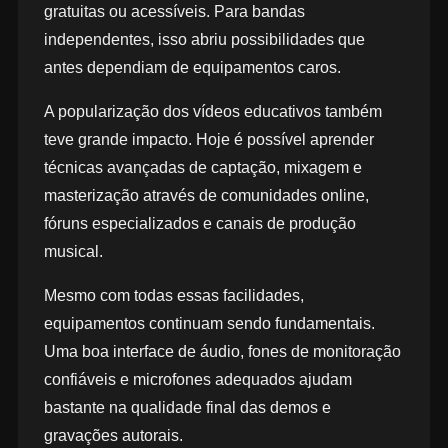
gratuitas ou acessíveis. Para bandas
independentes, isso abriu possibilidades que
antes dependiam de equipamentos caros.
A popularização dos vídeos educativos também
teve grande impacto. Hoje é possível aprender
técnicas avançadas de captação, mixagem e
masterização através de comunidades online,
fóruns especializados e canais de produção
musical.
Mesmo com todas essas facilidades,
equipamentos continuam sendo fundamentais.
Uma boa interface de áudio, fones de monitoração
confiáveis e microfones adequados ajudam
bastante na qualidade final das demos e
gravações autorais.