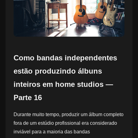
Como bandas independentes
estão produzindo álbuns
inteiros em home studios —
Parte 16
Durante muito tempo, produzir um álbum completo
fora de um estúdio profissional era considerado
inviável para a maioria das bandas