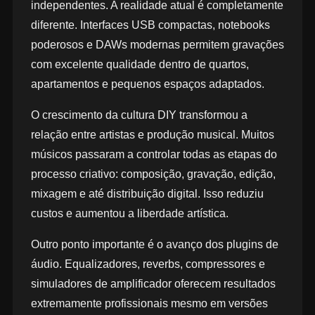
independentes. A realidade atual é completamente
diferente. Interfaces USB compactas, notebooks
poderosos e DAWs modernas permitem gravações
com excelente qualidade dentro de quartos,
apartamentos e pequenos espaços adaptados.
O crescimento da cultura DIY transformou a
relação entre artistas e produção musical. Muitos
músicos passaram a controlar todas as etapas do
processo criativo: composição, gravação, edição,
mixagem e até distribuição digital. Isso reduziu
custos e aumentou a liberdade artística.
Outro ponto importante é o avanço dos plugins de
áudio. Equalizadores, reverbs, compressores e
simuladores de amplificador oferecem resultados
extremamente profissionais mesmo em versões