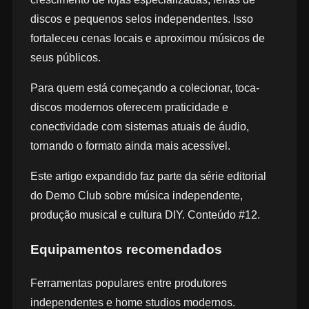
discos e pequenos selos independentes. Isso
fortaleceu cenas locais e aproximou músicos de
seus públicos.
Para quem está começando a colecionar, toca-
discos modernos oferecem praticidade e
conectividade com sistemas atuais de áudio,
tornando o formato ainda mais acessível.
Este artigo expandido faz parte da série editorial
do Demo Club sobre música independente,
produção musical e cultura DIY. Conteúdo #12.
Equipamentos recomendados
Ferramentas populares entre produtores
independentes e home studios modernos.