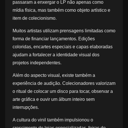
passaram a enxergar o LP não apenas como
mídia física, mas também como objeto artístico e
item de colecionismo.
Muitos artistas utilizam prensagens limitadas como
forma de financiar lançamentos. Edições
coloridas, encartes especiais e capas elaboradas
ajudam a fortalecer a identidade visual dos
projetos independentes.
Além do aspecto visual, existe também a
experiência de audição. Colecionadores valorizam
o ritual de colocar um disco para tocar, observar a
arte gráfica e ouvir um álbum inteiro sem
interrupções.
A cultura do vinil também impulsionou o
crescimento de lojas especializadas, feiras de