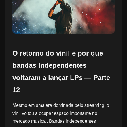
O retorno do vinil e por que
bandas independentes
voltaram a lançar LPs — Parte
12
Mesmo em uma era dominada pelo streaming, o
vinil voltou a ocupar espaço importante no
mercado musical. Bandas independentes